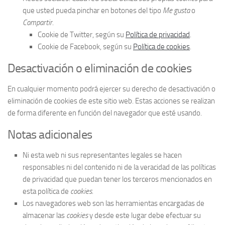
que usted pueda pinchar en botones del tipo
Me gusta
o
Compartir
.
Cookie de Twitter, según su
Política de privacidad
.
Cookie de Facebook, según su
Política de cookies
.
Desactivación o eliminación de cookies
En cualquier momento podrá ejercer su derecho de desactivación o
eliminación de cookies de este sitio web. Estas acciones se realizan
de forma diferente en función del navegador que esté usando.
Notas adicionales
Ni esta web ni sus representantes legales se hacen
responsables ni del contenido ni de la veracidad de las políticas
de privacidad que puedan tener los terceros mencionados en
esta política de
cookies
.
Los navegadores web son las herramientas encargadas de
almacenar las
cookies
y desde este lugar debe efectuar su