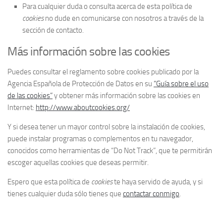
Para cualquier duda o consulta acerca de esta política de
cookies
no dude en comunicarse con nosotros a través de la
sección de contacto.
Más información sobre las cookies
Puedes consultar el reglamento sobre cookies publicado por la
Agencia Española de Protección de Datos en su
“Guía sobre el uso
de las cookies”
y obtener más información sobre las cookies en
Internet:
http://www.aboutcookies.org/
Y si desea tener un mayor control sobre la instalación de cookies,
puede instalar programas o complementos en tu navegador,
conocidos como herramientas de “Do Not Track”, que te permitirán
escoger aquellas cookies que deseas permitir.
Espero que esta política de
cookies
te haya servido de ayuda, y si
tienes cualquier duda sólo tienes que
contactar conmigo
.