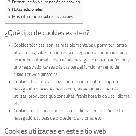
3.
Desactivación o eliminación de cookies
4.
Notas adicionales
5.
Más información sobre las cookies
¿Qué tipo de cookies existen?
Cookies técnicas:
son las más elementales y permiten, entre
otras cosas, saber cuándo está navegando un humano o una
aplicación automatizada, cuándo navega un usuario anónimo y
uno registrado, tareas básicas para el funcionamiento de
cualquier web dinámica.
Cookies de análisis:
recogen información sobre el tipo de
navegación que estés realizando, las secciones que más
utilizas, productos que consultas, franja horaria de uso, idioma,
etc.
Cookies publicitarias:
muestran publicidad en función de tu
navegación, tu país de procedencia, idioma, etc.
Cookies utilizadas en este sitio web