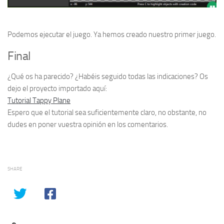
Podemos ejecutar el juego. Ya hemos creado nuestro primer juego.
Final
¿Qué os ha parecido? ¿Habéis seguido todas las indicaciones? Os
dejo el proyecto importado aquí:
Tutorial Tappy Plane
Espero que el tutorial sea suficientemente claro, no obstante, no
dudes en poner vuestra opinión en los comentarios.
SHARE