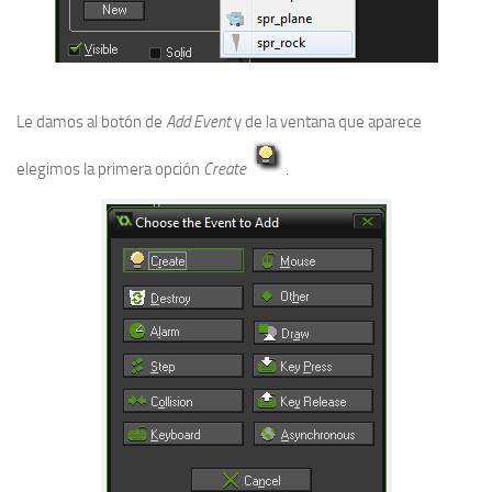
Le damos al botón de
Add Event
y de la ventana que aparece
elegimos la primera opción
Create
.