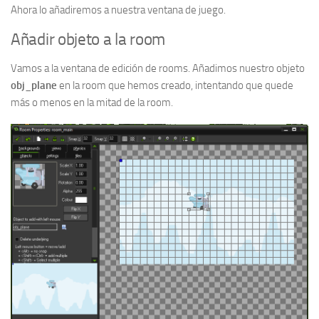
Ahora lo añadiremos a nuestra ventana de juego.
Añadir objeto a la room
Vamos a la ventana de edición de rooms. Añadimos nuestro objeto
obj_plane
en la room que hemos creado, intentando que quede
más o menos en la mitad de la room.