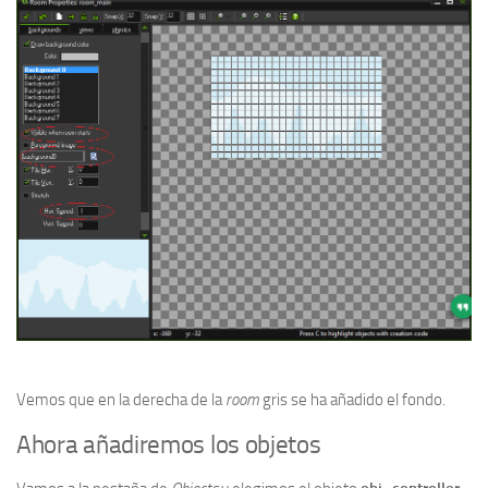
Vemos que en la derecha de la
room
gris se ha añadido el fondo.
Ahora añadiremos los objetos