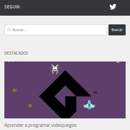
SEGUIR:
Buscar:
DESTACADOS
Aprender a programar videojuegos