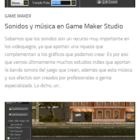
GAME MAKER
Sonidos y música en Game Maker Studio
Sabemos que los sonidos son un recurso muy importante en
los videojuegos, ya que aportan una riqueza que
complementan a los gráficos que podamos crear. Es por eso
que vemos últimamente muchos estudios indies que aportan
la banda sonora del juego que crean, además que esta música
y sus efectos son creados por profesionales o gente
especializada. Lo dicho, un...