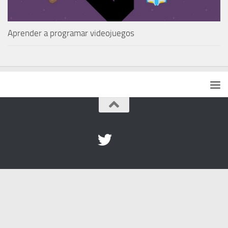
Aprender a programar videojuegos