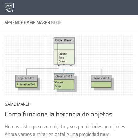
Saltar al contenido
APRENDE GAME MAKER
BLOG
GAME MAKER
Como funciona la herencia de objetos
Hemos visto que es un objeto y sus propiedades principales.
Ahora vamos a mirar en detalle una propiedad muy