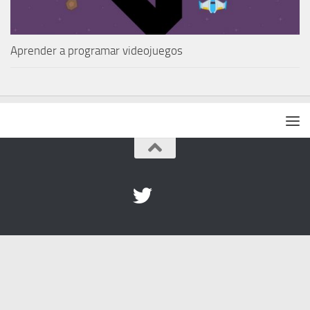
Aprender a programar videojuegos