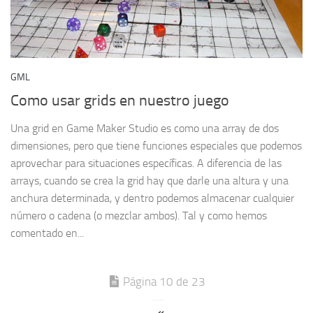
GML
Como usar grids en nuestro juego
Una grid en Game Maker Studio es como una array de dos
dimensiones, pero que tiene funciones especiales que podemos
aprovechar para situaciones específicas. A diferencia de las
arrays, cuando se crea la grid hay que darle una altura y una
anchura determinada, y dentro podemos almacenar cualquier
número o cadena (o mezclar ambos). Tal y como hemos
comentado en...
Página 10 de 23
«