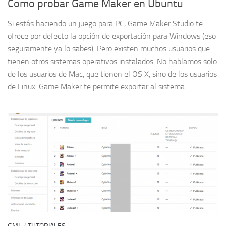
Como probar Game Maker en Ubuntu
Si estás haciendo un juego para PC, Game Maker Studio te
ofrece por defecto la opción de exportación para Windows (eso
seguramente ya lo sabes). Pero existen muchos usuarios que
tienen otros sistemas operativos instalados. No hablamos solo
de los usuarios de Mac, que tienen el OS X, sino de los usuarios
de Linux. Game Maker te permite exportar al sistema...