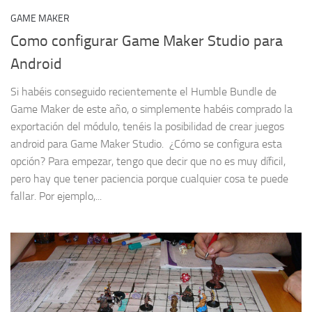
GAME MAKER
Como configurar Game Maker Studio para
Android
Si habéis conseguido recientemente el Humble Bundle de
Game Maker de este año, o simplemente habéis comprado la
exportación del módulo, tenéis la posibilidad de crear juegos
android para Game Maker Studio. ¿Cómo se configura esta
opción? Para empezar, tengo que decir que no es muy díficil,
pero hay que tener paciencia porque cualquier cosa te puede
fallar. Por ejemplo,...