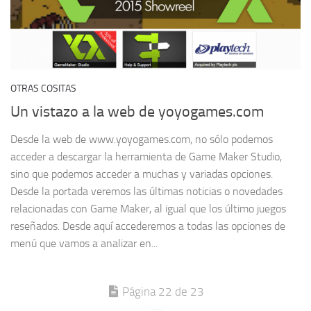
OTRAS COSITAS
Un vistazo a la web de yoyogames.com
Desde la web de www.yoyogames.com, no sólo podemos
acceder a descargar la herramienta de Game Maker Studio,
sino que podemos acceder a muchas y variadas opciones.
Desde la portada veremos las últimas noticias o novedades
relacionadas con Game Maker, al igual que los último juegos
reseñados. Desde aquí accederemos a todas las opciones de
menú que vamos a analizar en...
Página 22 de 23