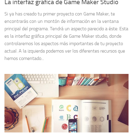
La interfaz gráfica de Game Maker Studio
Si ya has creado tu primer proyecto con Game Maker, te
encontrarás con un montón de información en la ventana
principal del programa. Tendrá un aspecto parecido a éste: Esta
es la interfaz gráfica principal de Game Maker studio, donde
controlaremos los aspectos más importantes de tu proyecto
actual. A la izquierda podemos ver los diferentes recursos que
hemos comentado...