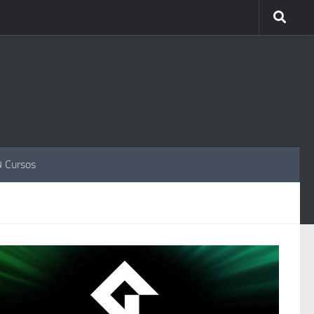
Cursos